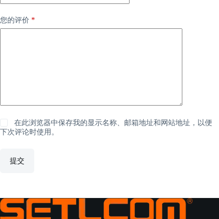
*
您的评价
在此浏览器中保存我的显示名称、邮箱地址和网站地址，以便
下次评论时使用。
提交