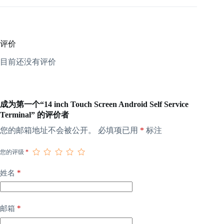
评价
目前还没有评价
成为第一个“14 inch Touch Screen Android Self Service
Terminal” 的评价者
您的邮箱地址不会被公开。
必填项已用
*
标注
您的评级
*
*
姓名
*
邮箱