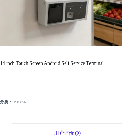
14 inch Touch Screen Android Self Service Terminal
分类：
KIOSK
用户评价 (0)