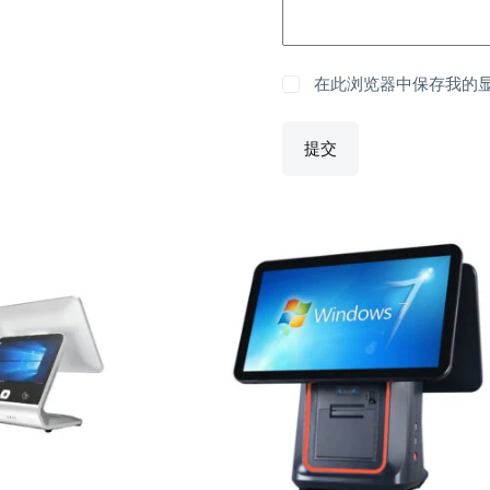
在此浏览器中保存我的
提交