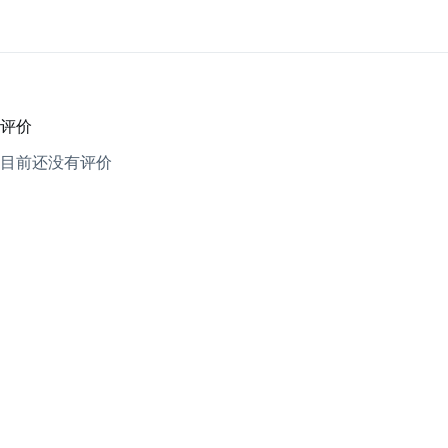
评价
目前还没有评价