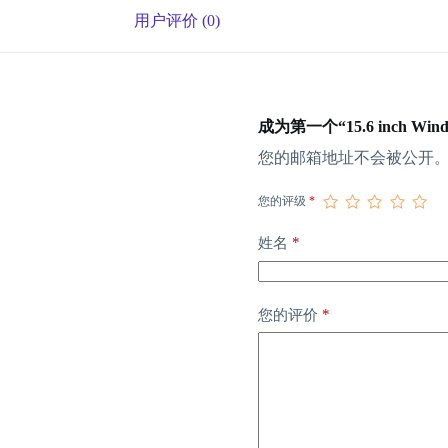
用户评价 (0)
成为第一个“15.6 inch Window
您的邮箱地址不会被公开
您的评级
*
*
姓名
*
您的评价