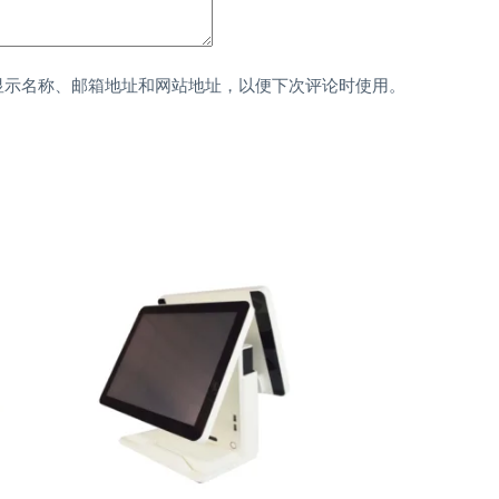
显示名称、邮箱地址和网站地址，以便下次评论时使用。