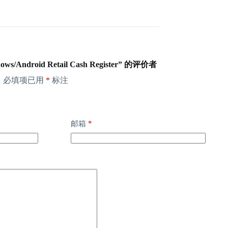
s/Android Retail Cash Register” 的评价者
。
必填项已用
*
标注
*
邮箱