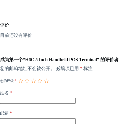
评价
目前还没有评价
成为第一个“H6C 5 Inch Handheld POS Terminal” 的评价者
您的邮箱地址不会被公开。
必填项已用
*
标注
您的评级
*
*
姓名
*
邮箱