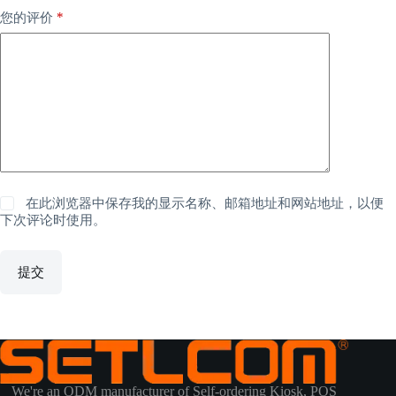
*
您的评价
在此浏览器中保存我的显示名称、邮箱地址和网站地址，以便
下次评论时使用。
提交
We're an ODM manufacturer of Self-ordering Kiosk, POS