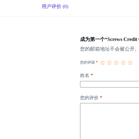
用户评价 (0)
成为第一个“Screws Credit C
您的邮箱地址不会被公开
您的评级
*
*
姓名
*
您的评价