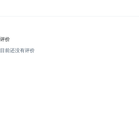
评价
目前还没有评价