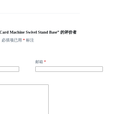
ard Machine Swivel Stand Base” 的评价者
。
必填项已用
*
标注
*
邮箱