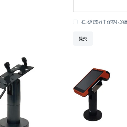
在此浏览器中保存我的
提交