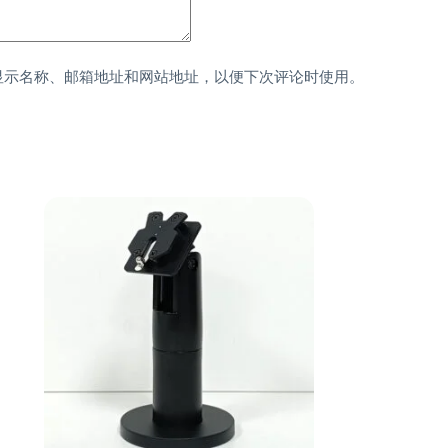
显示名称、邮箱地址和网站地址，以便下次评论时使用。