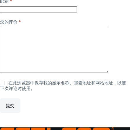
*
邮箱
*
您的评价
在此浏览器中保存我的显示名称、邮箱地址和网站地址，以便
下次评论时使用。
提交