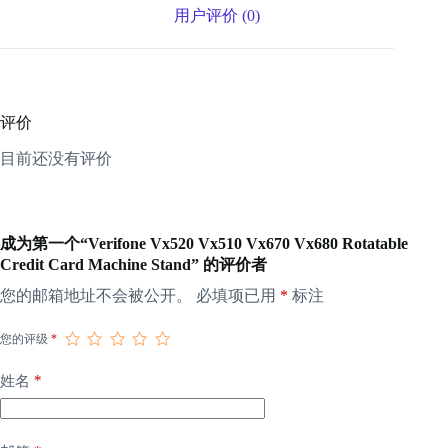
用户评价 (0)
评价
目前还没有评价
成为第一个“Verifone Vx520 Vx510 Vx670 Vx680 Rotatable
Credit Card Machine Stand” 的评价者
您的邮箱地址不会被公开。
必填项已用
*
标注
您的评级
*
*
姓名