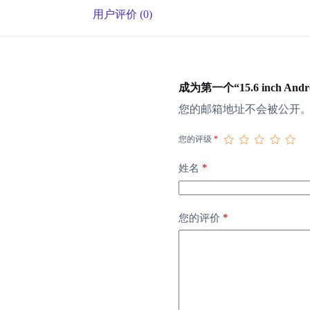
用户评价 (0)
成为第一个“15.6 inch Andro
您的邮箱地址不会被公开
您的评级
*
*
姓名
*
您的评价