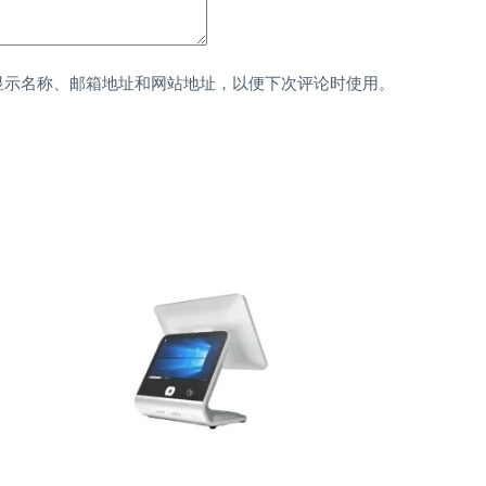
显示名称、邮箱地址和网站地址，以便下次评论时使用。