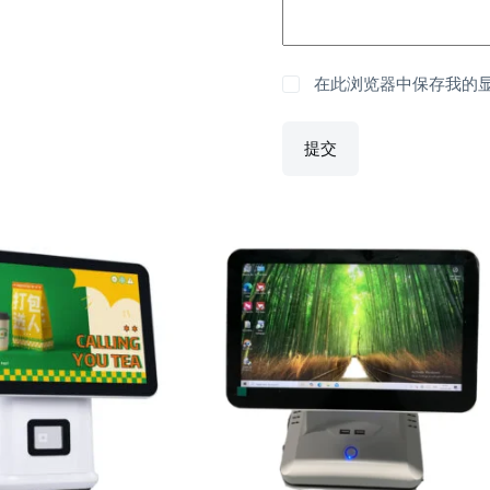
在此浏览器中保存我的
提交