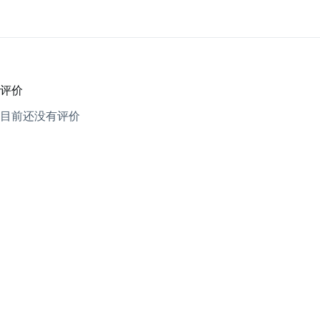
评价
目前还没有评价