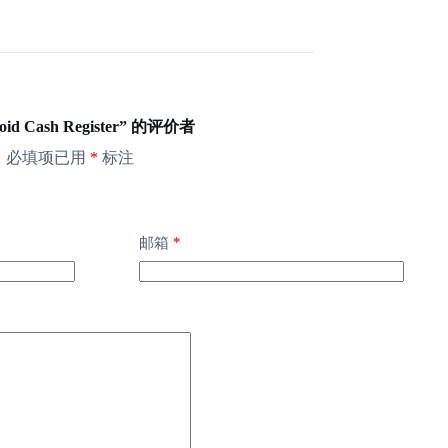
id Cash Register” 的评价者
。
必填项已用
*
标注
*
邮箱