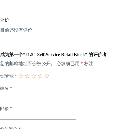
评价
目前还没有评价
成为第一个“21.5″ Self-Service Retail Kiosk” 的评价者
您的邮箱地址不会被公开。
必填项已用
*
标注
您的评级
*
*
姓名
*
邮箱
*