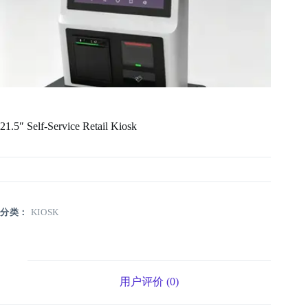
21.5″ Self-Service Retail Kiosk
分类：
KIOSK
用户评价 (0)