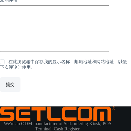
您的评价
在此浏览器中保存我的显示名称、邮箱地址和网站地址，以便
下次评论时使用。
提交
We're an ODM manufacturer of Self-ordering Kiosk, POS
Terminal, Cash Register.