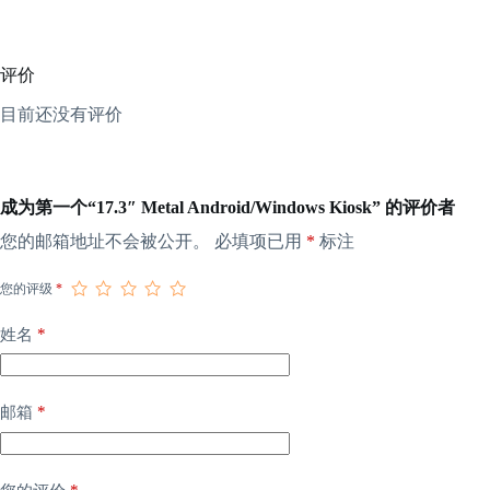
评价
目前还没有评价
成为第一个“17.3″ Metal Android/Windows Kiosk” 的评价者
您的邮箱地址不会被公开。
必填项已用
*
标注
您的评级
*
*
姓名
*
邮箱
*