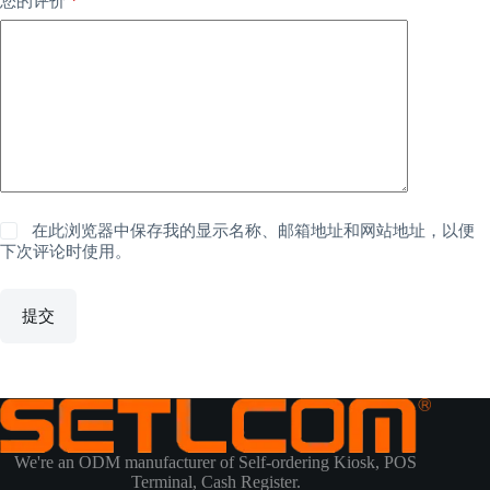
您的评价
在此浏览器中保存我的显示名称、邮箱地址和网站地址，以便
下次评论时使用。
提交
We're an ODM manufacturer of Self-ordering Kiosk, POS
Terminal, Cash Register.