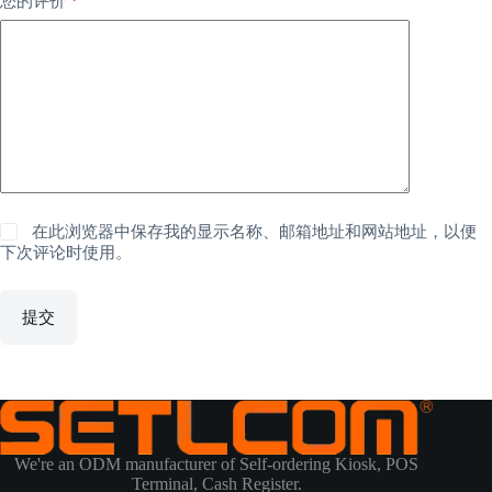
您的评价
在此浏览器中保存我的显示名称、邮箱地址和网站地址，以便
下次评论时使用。
提交
We're an ODM manufacturer of Self-ordering Kiosk, POS
Terminal, Cash Register.