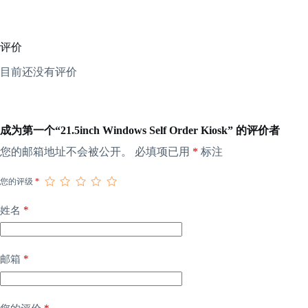
评价
目前还没有评价
成为第一个“21.5inch Windows Self Order Kiosk” 的评价者
您的邮箱地址不会被公开。
必填项已用
*
标注
您的评级
*
*
姓名
*
邮箱
*